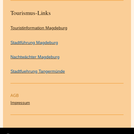
Tourismus-Links
Touristinformation Magdeburg
Stadtführung Magdeburg
Nachtwächter Magdeburg
Stadtfuehrung Tangermünde
AGB
Impressum