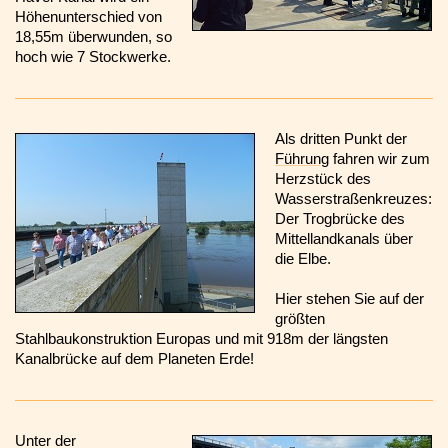
Höhenunterschied von
18,55m überwunden, so
hoch wie 7 Stockwerke.
Als dritten Punkt der
Führung
fahren wir zum
Herzstück des
Wasserstraßenkreuzes:
Der Trogbrücke des
Mittellandkanals über
die Elbe.
Hier stehen Sie auf der
größten
Stahlbaukonstruktion Europas und mit 918m der längsten
Kanalbrücke auf dem Planeten Erde!
Unter der