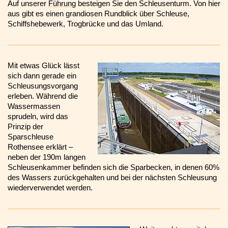
Auf unserer
Führung
besteigen Sie den Schleusenturm. Von hier
aus gibt es einen grandiosen Rundblick über Schleuse,
Schiffshebewerk, Trogbrücke und das Umland.
Mit etwas Glück lässt
sich dann gerade ein
Schleusungsvorgang
erleben. Während die
Wassermassen
sprudeln, wird das
Prinzip der
Sparschleuse
Rothensee erklärt –
neben der 190m langen
Schleusenkammer befinden sich die Sparbecken, in denen 60%
des Wassers zurückgehalten und bei der nächsten Schleusung
wiederverwendet werden.