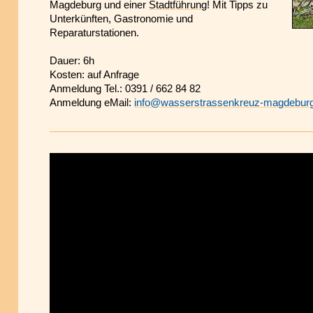
Magdeburg und einer
Stadtführung
! Mit Tipps zu
Unterkünften, Gastronomie und
Reparaturstationen.
Dauer: 6h
Kosten: auf Anfrage
Anmeldung Tel.: 0391 / 662 84 82
Anmeldung eMail:
info@wasserstrassenkreuz-magdebur