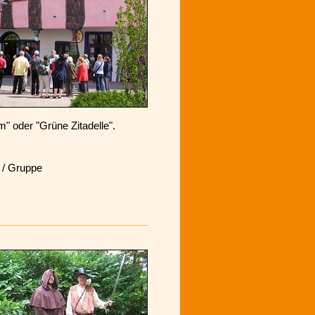
oder "Grüne Zitadelle".
 / Gruppe