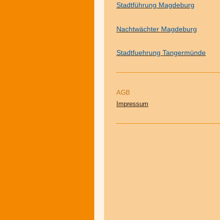
Stadtführung Magdeburg
Nachtwächter Magdeburg
Stadtfuehrung Tangermünde
AGB
Impressum